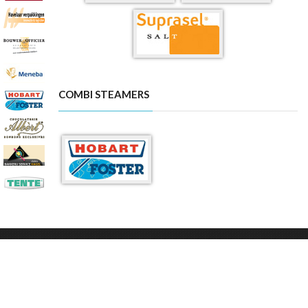
COMBI STEAMERS