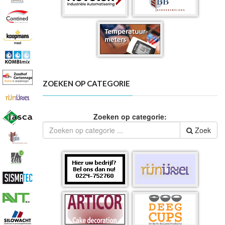
ZOEKEN OP CATEGORIE
Zoeken op categorie:
Zoek