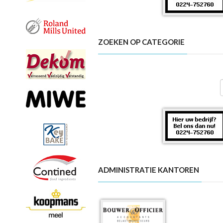
ZOEKEN OP CATEGORIE
ADMINISTRATIE KANTOREN