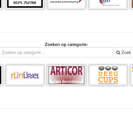
Zoeken op categorie:
Zoek