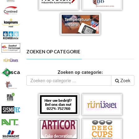
ZOEKEN OP CATEGORIE
Zoeken op categorie:
Zoek