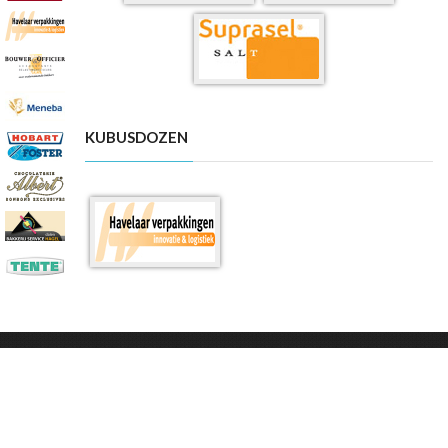
KUBUSDOZEN