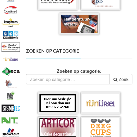
ZOEKEN OP CATEGORIE
Zoeken op categorie:
Zoek