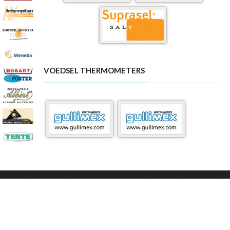
VOEDSEL THERMOMETERS