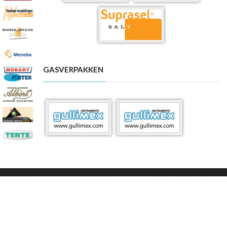
GASVERPAKKEN