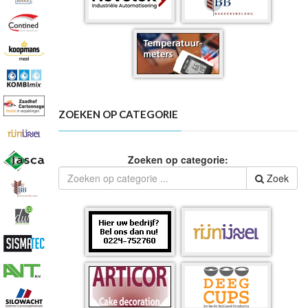
ZOEKEN OP CATEGORIE
Zoeken op categorie:
Zoek