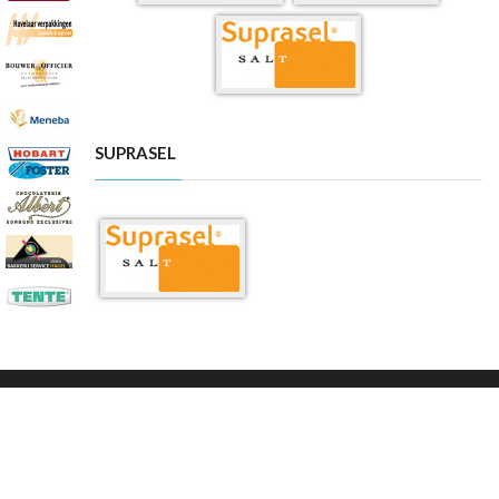
SUPRASEL