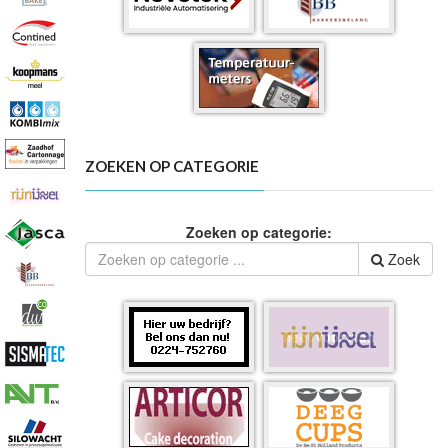
ZOEKEN OP CATEGORIE
Zoeken op categorie:
Zoek