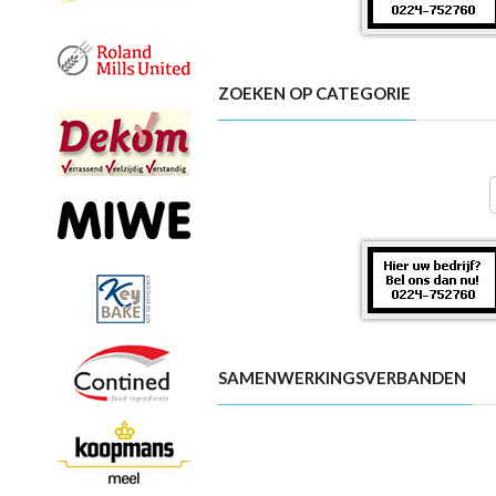
ZOEKEN OP CATEGORIE
SAMENWERKINGSVERBANDEN