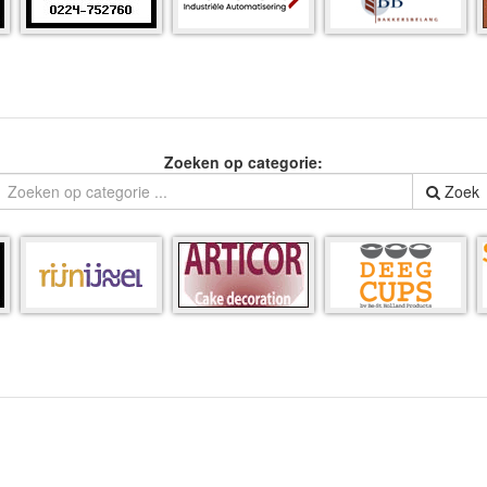
Zoeken op categorie:
Zoek