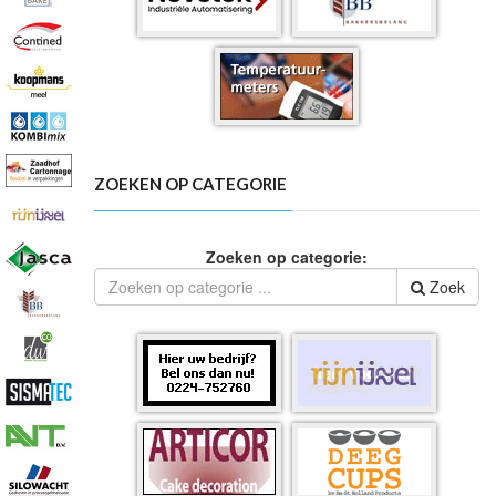
ZOEKEN OP CATEGORIE
Zoeken op categorie:
Zoek