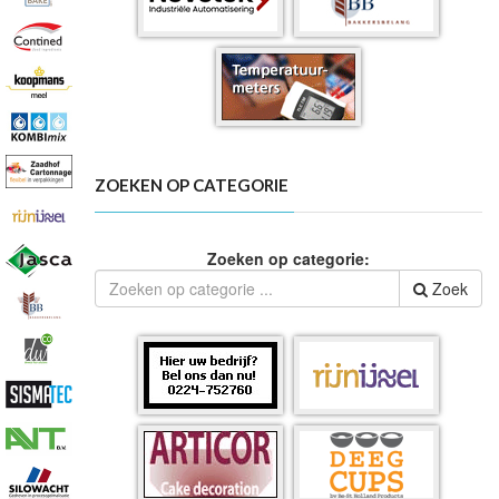
ZOEKEN OP CATEGORIE
Zoeken op categorie:
Zoek