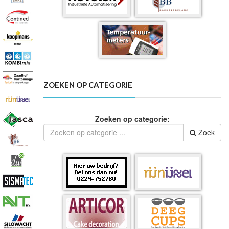
ZOEKEN OP CATEGORIE
Zoeken op categorie:
Zoek