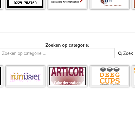
Zoeken op categorie:
Zoek