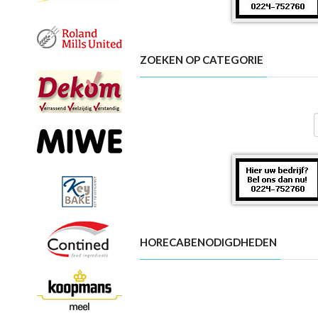
ZOEKEN OP CATEGORIE
HORECABENODIGDHEDEN